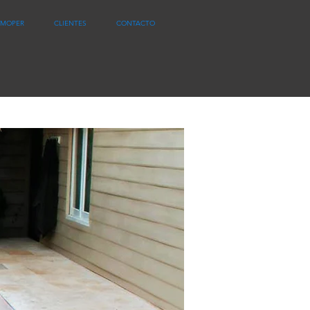
MOPER
CLIENTES
CONTACTO