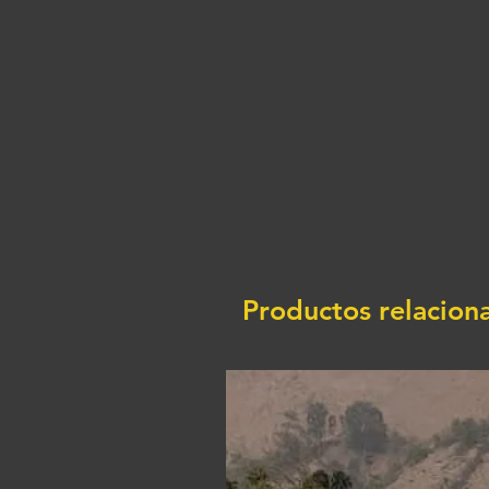
Productos relacion