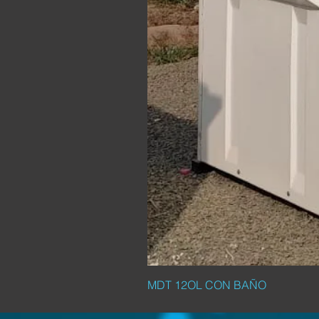
MDT 12OL CON BAÑO