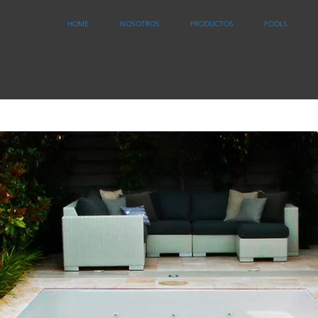
HOME
NOSOTROS
PRODUCTOS
POOLS