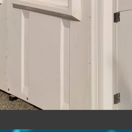
Vista rápida