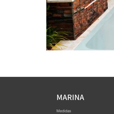
MARINA
Medidas