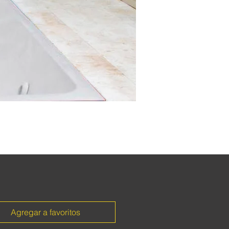
Agregar a favoritos