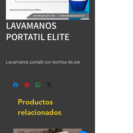
LAVAMANOS
PORTATIL ELITE
Lavamanos portatil con bomba de pie
Productos
relacionados