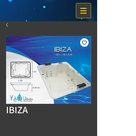
IBIZA