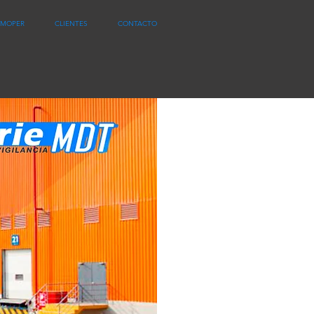
MOPER
CLIENTES
CONTACTO