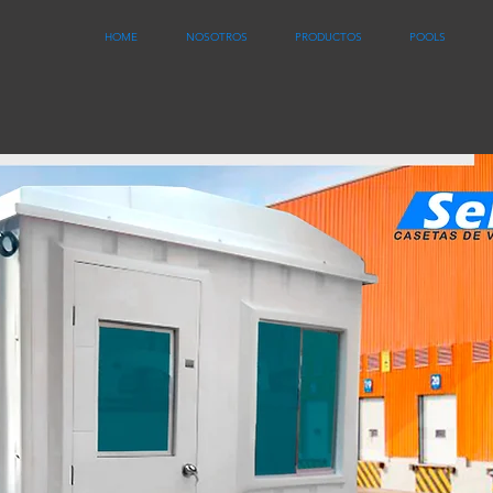
HOME
NOSOTROS
PRODUCTOS
POOLS