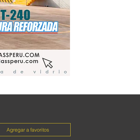
Agregar a favoritos