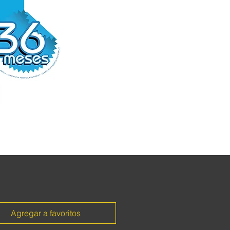
Agregar a favoritos