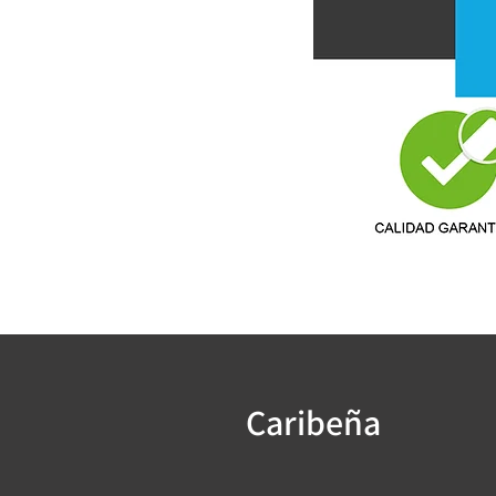
Caribeña