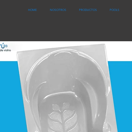
HOME
NOSOTROS
PRODUCTOS
POOLS